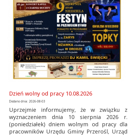
Dzień wolny od pracy 10.08.2026
Dodano dnia: 2026-08-03
Uprzejmie informujemy, że w związku z
wyznaczeniem dnia 10 sierpnia 2026 r.
(poniedziałek) dniem wolnym od pracy dla
pracowników Urzędu Gminy Przerośl, Urząd