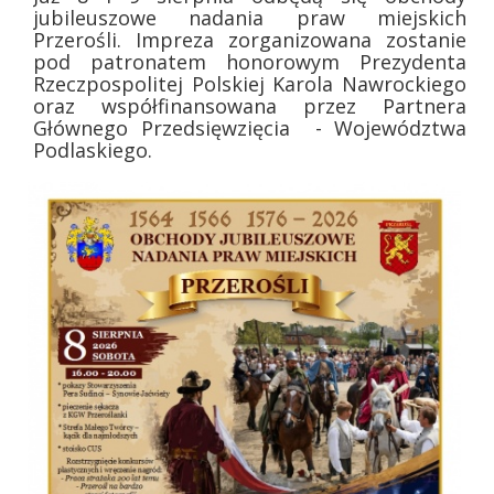
jubileuszowe nadania praw miejskich
Przerośli. Impreza zorganizowana zostanie
pod patronatem honorowym Prezydenta
Rzeczpospolitej Polskiej Karola Nawrockiego
oraz współfinansowana przez Partnera
Głównego Przedsięwzięcia - Województwa
Podlaskiego.