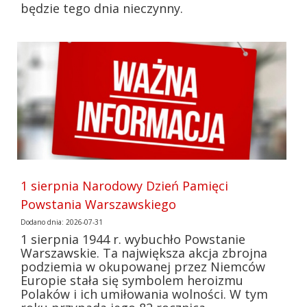
będzie tego dnia nieczynny.
1 sierpnia Narodowy Dzień Pamięci
Powstania Warszawskiego
Dodano dnia: 2026-07-31
1 sierpnia 1944 r. wybuchło Powstanie
Warszawskie. Ta największa akcja zbrojna
podziemia w okupowanej przez Niemców
Europie stała się symbolem heroizmu
Polaków i ich umiłowania wolności. W tym