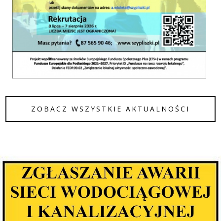
ZOBACZ WSZYSTKIE AKTUALNOŚCI